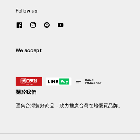
Follow us
We accept
關於我們
匯集台灣製好商品，致力推廣台灣在地優質品牌。