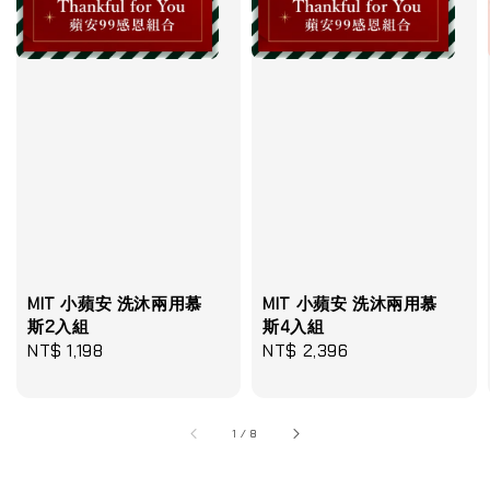
MIT 小蘋安 洗沐兩用慕
MIT 小蘋安 洗沐兩用慕
斯2入組
斯4入組
Regular
NT$ 1,198
Regular
NT$ 2,396
price
price
1
/
8