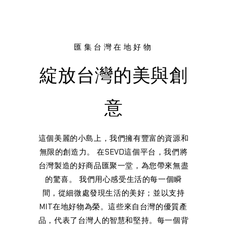
匯集台灣在地好物
綻放台灣的美與創
意
這個美麗的小島上，我們擁有豐富的資源和
無限的創造力。 在SEVD這個平台，我們將
台灣製造的好商品匯聚一堂，為您帶來無盡
的驚喜。 我們用心感受生活的每一個瞬
間，從細微處發現生活的美好；並以支持
MIT在地好物為榮。這些來自台灣的優質產
品，代表了台灣人的智慧和堅持。每一個背