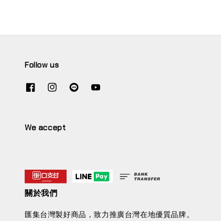
Follow us
We accept
關於我們
匯集台灣製好商品，致力推廣台灣在地優質品牌。