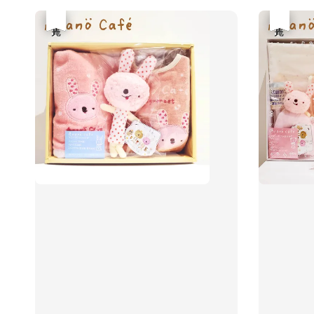
優惠
售完
優惠
售完