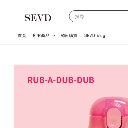
搜尋
首頁
所有商品
如何購買
SEVD-blog