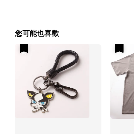
您可能也喜歡
優惠
優惠