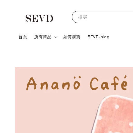
搜尋
首頁
所有商品
如何購買
SEVD-blog