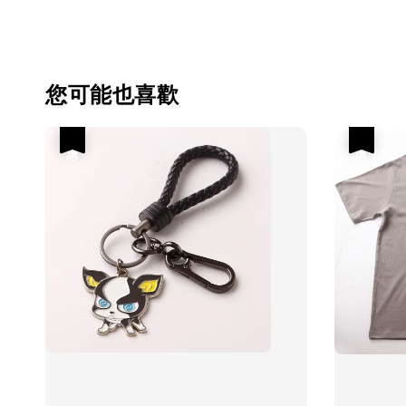
您可能也喜歡
優惠
優惠