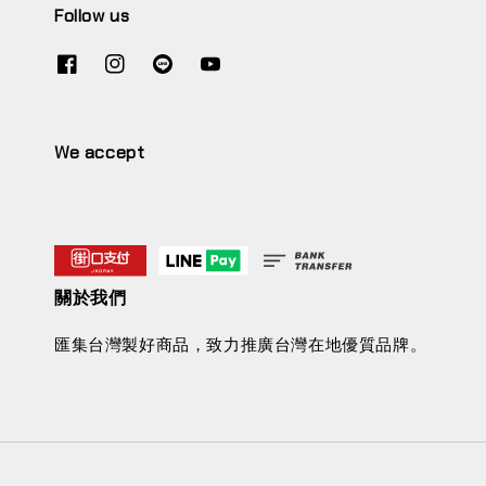
Follow us
We accept
關於我們
匯集台灣製好商品，致力推廣台灣在地優質品牌。