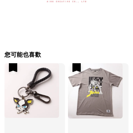
您可能也喜歡
優惠
優惠