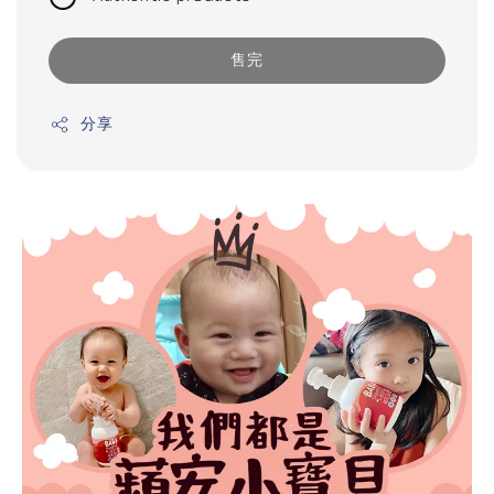
售完
分享