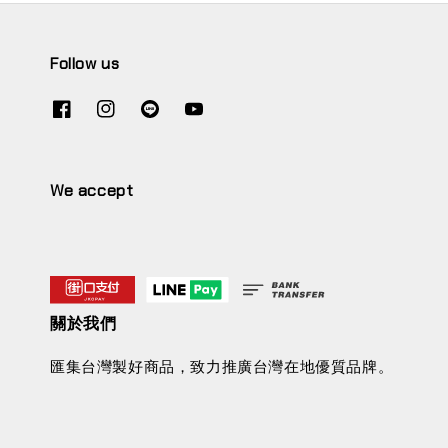
Follow us
We accept
關於我們
匯集台灣製好商品，致力推廣台灣在地優質品牌。