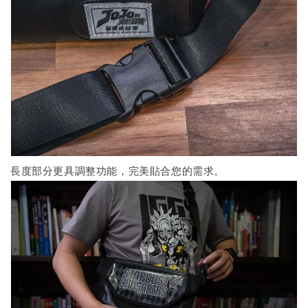
長度部分更具調整功能，完美貼合您的需求。