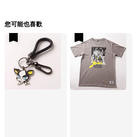
您可能也喜歡
優惠
優惠