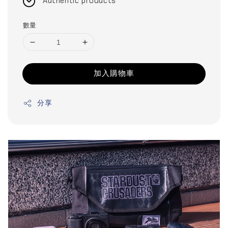
Authentic products
數量
加入購物車
分享